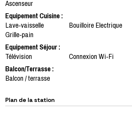
Ascenseur
Equipement Cuisine
:
Lave-vaisselle
Bouilloire Electrique
Grille-pain
Equipement Séjour
:
Télévision
Connexion Wi-Fi
Balcon/Terrasse
:
Balcon / terrasse
Plan de la station