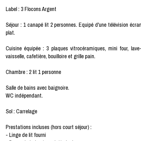
Label : 3 Flocons Argent
Séjour : 1 canapé lit 2 personnes. Equipé d'une télévision écra
plat.
Cuisine équipée : 3 plaques vitrocéramiques, mini four, lave
vaisselle, cafetière, bouilloire et grille pain.
Chambre : 2 lit 1 personne
Salle de bains avec baignoire.
WC indépendant.
Sol : Carrelage
Prestations incluses (hors court séjour) :
- Linge de lit fourni