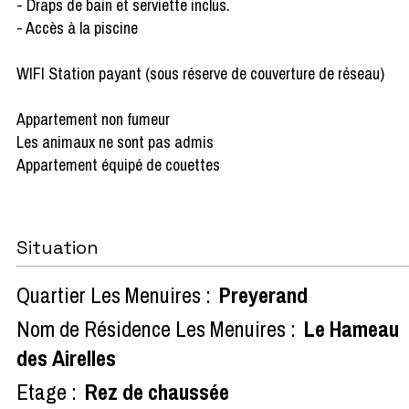
- Draps de bain et serviette inclus.
- Accès à la piscine
WIFI Station payant (sous réserve de couverture de réseau)
Appartement non fumeur
Les animaux ne sont pas admis
Appartement équipé de couettes
Situation
Quartier Les Menuires :
Preyerand
Nom de Résidence Les Menuires :
Le Hameau
des Airelles
Etage :
Rez de chaussée