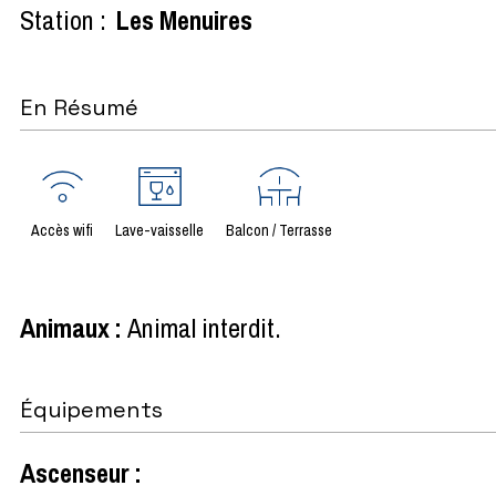
Station :
Les Menuires
En Résumé
Accès wifi
Lave-vaisselle
Balcon / Terrasse
Animaux
:
Animal interdit
Équipements
Ascenseur
: