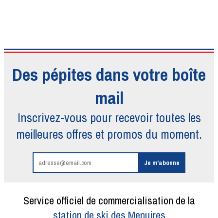
Des pépites dans votre boîte
mail
Inscrivez-vous pour recevoir toutes
les
meilleures offres et promos du moment.
Service officiel de commercialisation de la
station de ski des Menuires