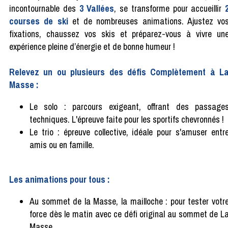
incontournable des
3 Vallées
, se transforme pour accueillir
courses de ski
et de nombreuses animations. Ajustez vo
fixations, chaussez vos skis et préparez-vous à vivre un
expérience pleine d’énergie et de bonne humeur !
Relevez un ou plusieurs des défis Complètement à L
Masse :
Le solo : parcours exigeant, offrant des passage
techniques. L'épreuve faite pour les sportifs chevronnés !
Le trio : épreuve collective, idéale pour s'amuser entr
amis ou en famille.
Les animations pour tous :
Au sommet de la Masse, la mailloche : pour tester votr
force dès le matin avec ce défi original au sommet de L
Masse