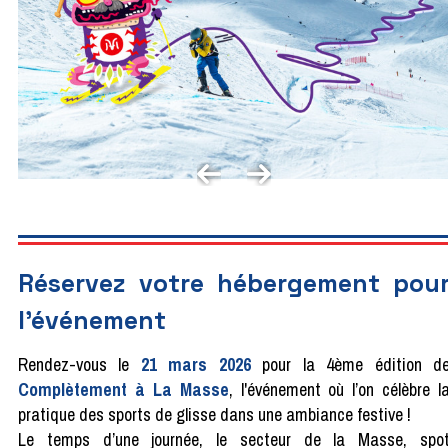
Réservez votre hébergement pou
l'événement
Rendez-vous le
21 mars 2026
pour la 4ème édition d
Complètement à La Masse
, l'événement où l’on célèbre l
pratique des sports de glisse dans une ambiance festive !
Le temps d’une journée, le secteur de la Masse, spo