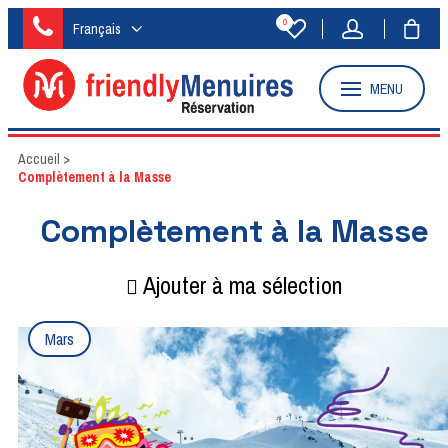
0
Français
MENU
Accueil
>
Complètement à la Masse
Complètement à la Masse
Ajouter à ma sélection
Mars